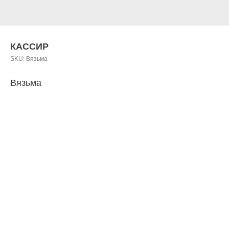
КАССИР
SKU:
Вязьма
Вязьма