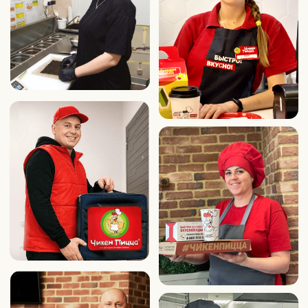
основной сайт
Политика конфиденциальности