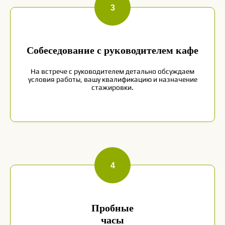
Собеседование с руководителем кафе
На встрече с руководителем детально обсуждаем
условия работы, вашу квалификацию и назначение
стажировки.
Главная
ценность
Чикен-
Пиццы -
КОМАНДА
Пробные
часы