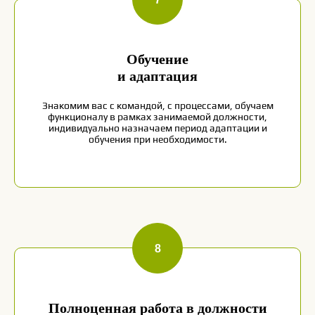
собеседование
Обучение
заполнить анкету
и адаптация
Знакомим вас с командой, с процессами, обучаем
функционалу в рамках занимаемой должности,
индивидуально назначаем период адаптации и
обучения при необходимости.
Полноценная работа в должности