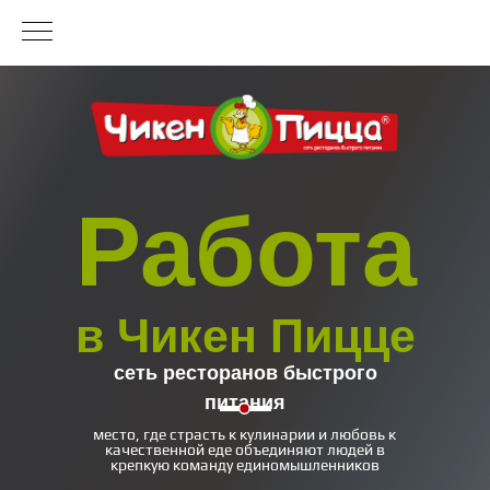
Работа
в Чикен Пицце
сеть ресторанов быстрого
питания
место, где страсть к кулинарии и любовь к
качественной еде объединяют людей в
крепкую команду единомышленников