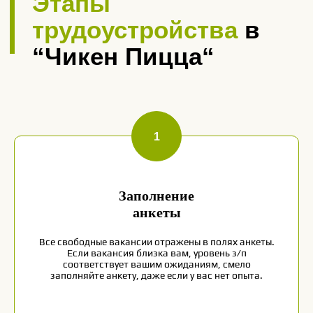
Заполнение
анкеты
Все свободные вакансии отражены в полях анкеты.
Если вакансия близка вам, уровень з/п
соответствует вашим ожиданиям, смело
заполняйте анкету, даже если у вас нет опыта.