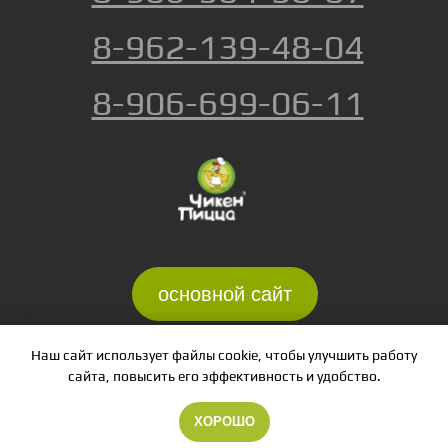
Наш сайт использует файлы cookie, чтобы улучшить работу
сайта, повысить его эффективность и удобство.
ХОРОШО