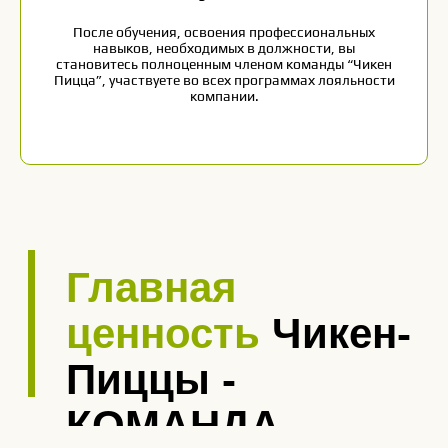
После обучения, освоения профессиональных
навыков, необходимых в должности, вы
становитесь полноценным членом команды “Чикен
Пицца”, участвуете во всех программах лояльности
компании.