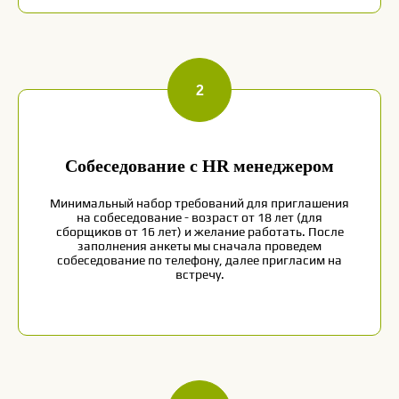
Собеседование с HR менеджером
Минимальный набор требований для приглашения
на собеседование - возраст от 18 лет (для
сборщиков от 16 лет) и желание работать. После
заполнения анкеты мы сначала проведем
собеседование по телефону, далее пригласим на
встречу.