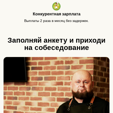
Конкурентная зарплата
Выплаты 2 раза в месяц без задержек.